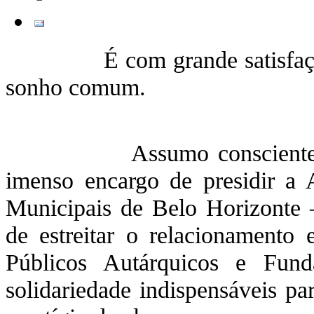
É com grande satisfação que
sonho comum.
Assumo consciente da res
imenso encargo de presidir a
Municipais de Belo Horizonte
de estreitar o relacionamento
Públicos Autárquicos e Fund
solidariedade indispensáveis par