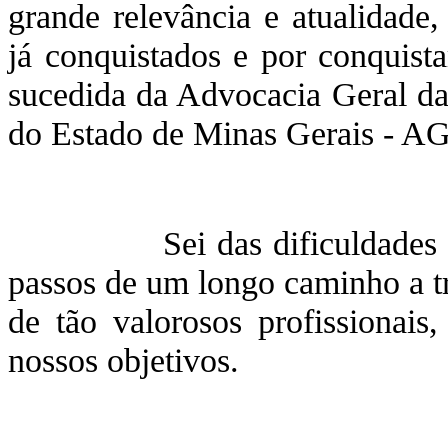
grande relevância e atualidade
já conquistados e por conquist
sucedida da Advocacia Geral d
do Estado de Minas Gerais - A
Sei das dificuldades a ser
passos de um longo caminho a tr
de tão valorosos profissionais
nossos objetivos.