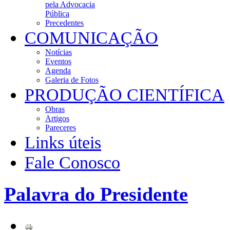
pela Advocacia
Pública
Precedentes
COMUNICAÇÃO
Notícias
Eventos
Agenda
Galeria de Fotos
PRODUÇÃO CIENTÍFICA
Obras
Artigos
Pareceres
Links úteis
Fale Conosco
Palavra do Presidente